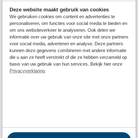
Deze website maakt gebruik van cookies
We gebruiken cookies om content en advertenties te
personaliseren, om functies voor social media te bieden en
om ons websiteverkeer te analyseren. Ook delen we
informatie over uw gebruik van onze site met onze partners
voor social media, adverteren en analyse. Deze partners
kunnen deze gegevens combineren met andere informatie
die u aan ze heeft verstrekt of die ze hebben verzameld op
basis van uw gebruik van hun services. Bekijk hier onze
Privacyverklaring
.
Regel gemakkelijk jouw afvalzaken met de
gratis
Omrin